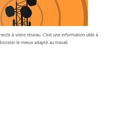
necte à votre réseau. C’est une information utile à
booster le mieux adapté au travail.