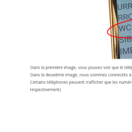
Dans la première image, vous pouvez voir que le télé
Dans la deuxième image, nous sommes connectés à (
Certains téléphones peuvent n’afficher que les numé
respectivement)