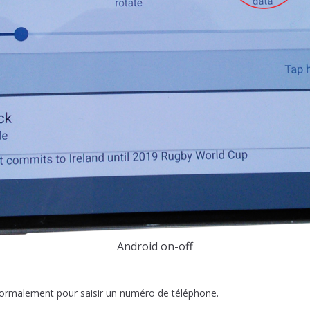
Android on-off
normalement pour saisir un numéro de téléphone.