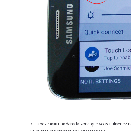
3) Tapez *#0011# dans la zone que vous utiliseriez 