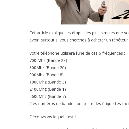
Cet article explique les étapes les plus simples que 
avoir, surtout si vous cherchez à acheter un répéteur
Votre téléphone utilisera l’une de ces 6 fréquences :
700 Mhz (Bande 28)
800Mhz (Bande 20)
900Mhz (Bande 8)
1800Mhz (Bande 3)
2100Mhz (Bande 1)
2600Mhz (Bande 7)
(Les numéros de bande sont juste des étiquettes facile
Découvrons lequel c’est !