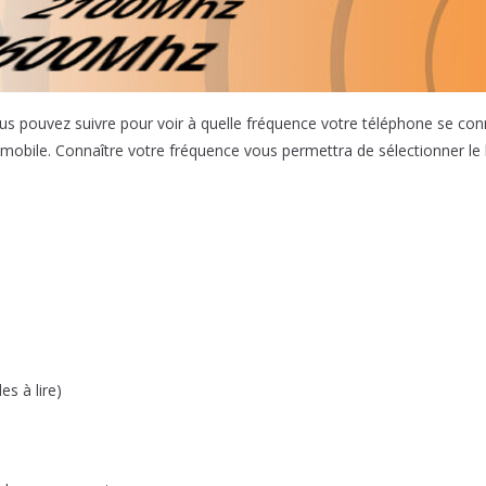
vous pouvez suivre pour voir à quelle fréquence votre téléphone se con
 mobile. Connaître votre fréquence vous permettra de sélectionner le 
s à lire)