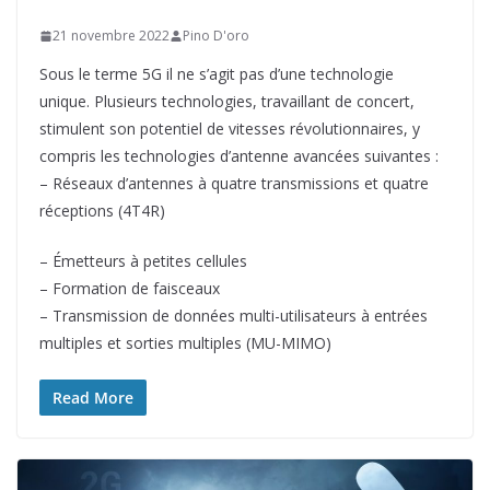
21 novembre 2022
Pino D'oro
Sous le terme 5G il ne s’agit pas d’une technologie
unique. Plusieurs technologies, travaillant de concert,
stimulent son potentiel de vitesses révolutionnaires, y
compris les technologies d’antenne avancées suivantes :
– Réseaux d’antennes à quatre transmissions et quatre
réceptions (4T4R)
– Émetteurs à petites cellules
– Formation de faisceaux
– Transmission de données multi-utilisateurs à entrées
multiples et sorties multiples (MU-MIMO)
Read More