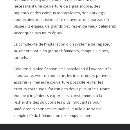
nécessitent une couverture de signal mobile, des
hôpitaux et des campus tentaculaires, des parkings
souterrains, des usines à aire ouverte, des bureaux à
plusieurs étages, de grands navires et de vieux bâtiments
historiques aux murs épais.
La complexité de l'installation d'un système de répéteur
augmente pour les grands bâtiments, campus, usines,
tunnels.
Cela rend la planification de l'installation à l'avance très
importante. Avec un bon plan, les installateurs peuvent
assurer la meilleure couverture possible, éviter les
erreurs coûteuses, fournir des devis plus précis. Notre
équipe d'ingénieurs experts est constamment à la
recherche des solutions les plus innovantes pour
améliorer la connectivité mobile, quelle que soit la
complexité du bâtiment ou de l'emplacement.