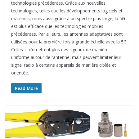
technologies précédentes. Grâce aux nouvelles
technologies, telles que les développements logiciels et
matériels, mais aussi grâce à un spectre plus large, la 5G
est plus efficace que les technologies mobiles
précédentes. Par ailleurs, les antennes adaptatives sont
utilisées pour la première fois à grande échelle avec la 5G.
Celles-ci n’émettent plus des signaux de manière
uniforme autour de l’antenne, mais peuvent limiter leur
signal radio à certains appareils de manière ciblée et
orientée.
Read More