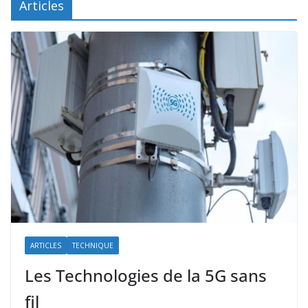
Articles
ARTICLES
TECHNIQUE
Les Technologies de la 5G sans
fil