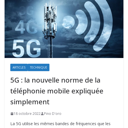
ARTICLES
TECHNIQUE
5G : la nouvelle norme de la
téléphonie mobile expliquée
simplement
18 octobre 2022
Pino D'oro
La 5G utilise les mêmes bandes de fréquences que les