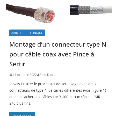
ARTICLES
TECHNIQUE
Montage d’un connecteur type N
pour câble coax avec Pince à
Sertir
14 octobre 2022
Pino D'oro
Je vais illustrer le processus de sertissage avec deux
connecteurs de type N de tailles différentes (voir Figure 1)
et les attacher aux câbles LMR-400 et aux câbles LMR-
240 plus fins.